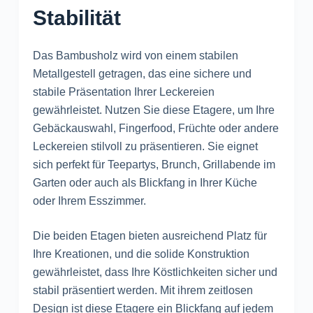
Stabilität
Das Bambusholz wird von einem stabilen
Metallgestell getragen, das eine sichere und
stabile Präsentation Ihrer Leckereien
gewährleistet. Nutzen Sie diese Etagere, um Ihre
Gebäckauswahl, Fingerfood, Früchte oder andere
Leckereien stilvoll zu präsentieren. Sie eignet
sich perfekt für Teepartys, Brunch, Grillabende im
Garten oder auch als Blickfang in Ihrer Küche
oder Ihrem Esszimmer.
Die beiden Etagen bieten ausreichend Platz für
Ihre Kreationen, und die solide Konstruktion
gewährleistet, dass Ihre Köstlichkeiten sicher und
stabil präsentiert werden. Mit ihrem zeitlosen
Design ist diese Etagere ein Blickfang auf jedem