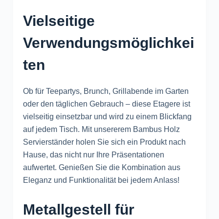
Vielseitige
Verwendungsmöglichkei
ten
Ob für Teepartys, Brunch, Grillabende im Garten
oder den täglichen Gebrauch – diese Etagere ist
vielseitig einsetzbar und wird zu einem Blickfang
auf jedem Tisch. Mit unsererem Bambus Holz
Servierständer holen Sie sich ein Produkt nach
Hause, das nicht nur Ihre Präsentationen
aufwertet. Genießen Sie die Kombination aus
Eleganz und Funktionalität bei jedem Anlass!
Metallgestell für