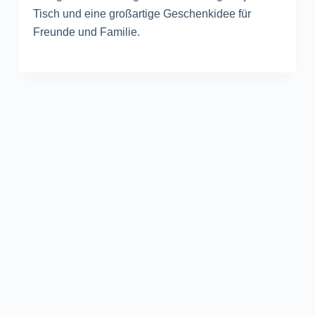
Tisch und eine großartige Geschenkidee für
Freunde und Familie.