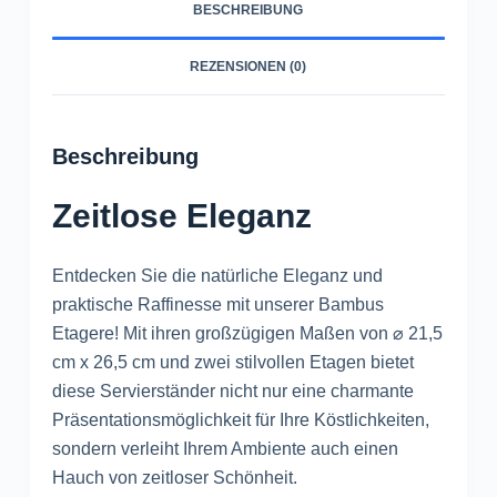
BESCHREIBUNG
REZENSIONEN (0)
Beschreibung
Zeitlose Eleganz
Entdecken Sie die natürliche Eleganz und
praktische Raffinesse mit unserer Bambus
Etagere! Mit ihren großzügigen Maßen von ⌀ 21,5
cm x 26,5 cm und zwei stilvollen Etagen bietet
diese Servierständer nicht nur eine charmante
Präsentationsmöglichkeit für Ihre Köstlichkeiten,
sondern verleiht Ihrem Ambiente auch einen
Hauch von zeitloser Schönheit.