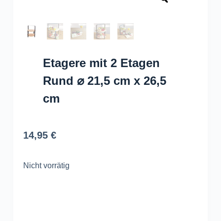
Etagere mit 2 Etagen
Rund ⌀ 21,5 cm x 26,5
cm
14,95
€
Nicht vorrätig