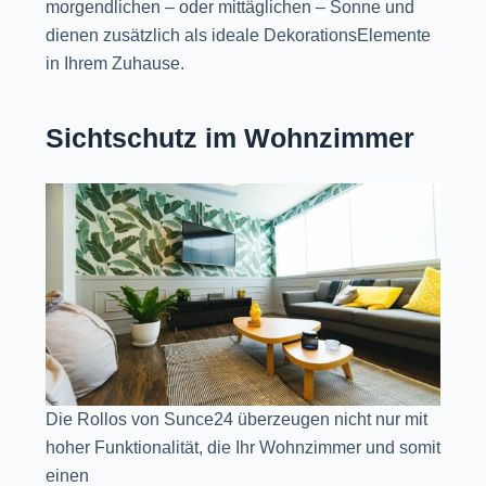
morgendlichen – oder mittäglichen – Sonne und
dienen zusätzlich als ideale DekorationsElemente
in Ihrem Zuhause.
Sichtschutz im Wohnzimmer
Die Rollos von Sunce24 überzeugen nicht nur mit
hoher Funktionalität, die Ihr Wohnzimmer und somit
einen