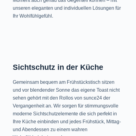
Moment auch genau das Gegenteil können – mit
unseren eleganten und individuellen Lösungen für
Ihr Wohlfühlgefühl.
Sichtschutz in der Küche
Gemeinsam bequem am Frühstückstisch sitzen
und vor blendender Sonne das eigene Toast nicht
sehen gehört mit den Rollos von sunce24 der
Vergangenheit an. Wir sorgen für stimmungsvolle
moderne Sichtschutzelemente die sich perfekt in
Ihre Küche einbinden und jedes Frühstück, Mittag-
und Abendessen zu einem wahren