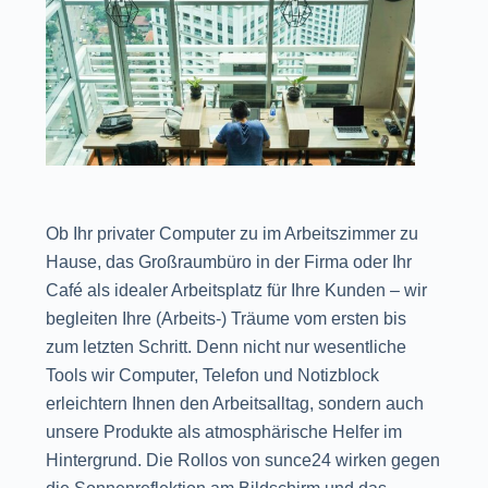
Ob Ihr privater Computer zu im Arbeitszimmer zu
Hause, das Großraumbüro in der Firma oder Ihr
Café als idealer Arbeitsplatz für Ihre Kunden – wir
begleiten Ihre (Arbeits-) Träume vom ersten bis
zum letzten Schritt. Denn nicht nur wesentliche
Tools wir Computer, Telefon und Notizblock
erleichtern Ihnen den Arbeitsalltag, sondern auch
unsere Produkte als atmosphärische Helfer im
Hintergrund. Die Rollos von sunce24 wirken gegen