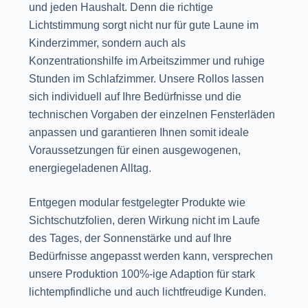
und jeden Haushalt. Denn die richtige
Lichtstimmung sorgt nicht nur für gute Laune im
Kinderzimmer, sondern auch als
Konzentrationshilfe im Arbeitszimmer und ruhige
Stunden im Schlafzimmer. Unsere Rollos lassen
sich individuell auf Ihre Bedürfnisse und die
technischen Vorgaben der einzelnen Fensterläden
anpassen und garantieren Ihnen somit ideale
Voraussetzungen für einen ausgewogenen,
energiegeladenen Alltag.
Entgegen modular festgelegter Produkte wie
Sichtschutzfolien, deren Wirkung nicht im Laufe
des Tages, der Sonnenstärke und auf Ihre
Bedürfnisse angepasst werden kann, versprechen
unsere Produktion 100%-ige Adaption für stark
lichtempfindliche und auch lichtfreudige Kunden.