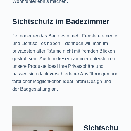
Wohnfühlerlebnis machen.
Sichtschutz im Badezimmer
Je moderner das Bad desto mehr Fensterelemente
und Licht soll es haben – dennoch will man im
privatesten aller Räume nicht mit fremden Blicken
gestraft sein. Auch in diesem Zimmer unterstützen
unsere Produkte ideal Ihre Privatsphäre und
passen sich dank verschiedener Ausführungen und
farblicher Möglichkeiten ideal ihrem Design und
der Badgestaltung an.
Sichtschu