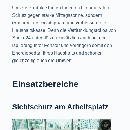
Unsere Produkte bieten Ihnen nicht nur idealen
Schutz gegen starke Mittagssonne, sondern
erhöhen Ihre Privatsphäre und verbessern die
Haushaltskasse: Denn die Verdunklungsrollos von
Sunce24 unterstützen zusätzlich auch bei der
Isolierung Ihrer Fenster und verringern somit den
Energiebedarf Ihres Haushalts und schonen
gleichzeitig auch die Umwelt.
Einsatzbereiche
Sichtschutz am Arbeitsplatz