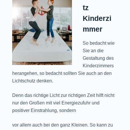
tz
Kinderzi
mmer
So bedacht wie
Sie an die
Gestaltung des
Kinderzimmers
herangehen, so bedacht sollten Sie auch an den
Lichtschutz denken.
Denn das richtige Licht zur richtigen Zeit hilft nicht
nur den Großen mit viel Energiezufuhr und
positiver Einstrahlung, sondern
vor allem auch bei den ganz Kleinen. So kann zu