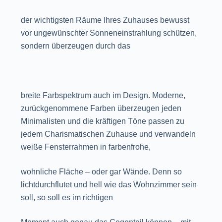
der wichtigsten Räume Ihres Zuhauses bewusst
vor ungewünschter Sonneneinstrahlung schützen,
sondern überzeugen durch das
breite Farbspektrum auch im Design. Moderne,
zurückgenommene Farben überzeugen jeden
Minimalisten und die kräftigen Töne passen zu
jedem Charismatischen Zuhause und verwandeln
weiße Fensterrahmen in farbenfrohe,
wohnliche Fläche – oder gar Wände. Denn so
lichtdurchflutet und hell wie das Wohnzimmer sein
soll, so soll es im richtigen