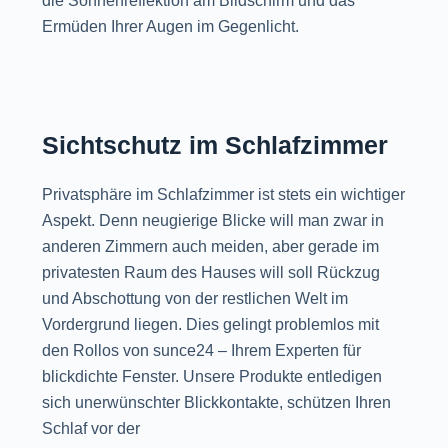
die Sonnenreflektion am Bildschirm und das
Ermüden Ihrer Augen im Gegenlicht.
Sichtschutz im Schlafzimmer
Privatsphäre im Schlafzimmer ist stets ein wichtiger
Aspekt. Denn neugierige Blicke will man zwar in
anderen Zimmern auch meiden, aber gerade im
privatesten Raum des Hauses will soll Rückzug
und Abschottung von der restlichen Welt im
Vordergrund liegen. Dies gelingt problemlos mit
den Rollos von sunce24 – Ihrem Experten für
blickdichte Fenster. Unsere Produkte entledigen
sich unerwünschter Blickkontakte, schützen Ihren
Schlaf vor der