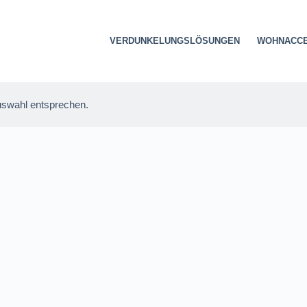
VERDUNKELUNGSLÖSUNGEN
WOHNACCE
uswahl entsprechen.