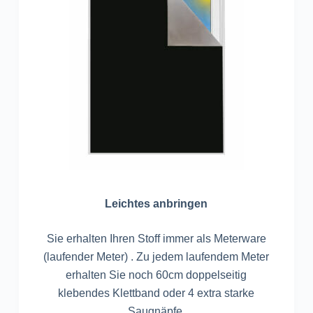
Leichtes anbringen
Sie erhalten Ihren Stoff immer als Meterware
(laufender Meter) . Zu jedem laufendem Meter
erhalten Sie noch 60cm doppelseitig
klebendes Klettband oder 4 extra starke
Saugnäpfe.