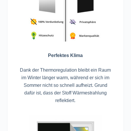
Perfektes Klima
Dank der Thermoregulation bleibt ein Raum
im Winter länger warm, während er sich im
Sommer nicht so schnell aufheizt. Grund
dafür ist, dass der Stoff Wärmestrahlung
reflektiert.