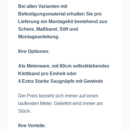
Bei allen Varianten mit
Befestigungsmaterial erhalten Sie pro
Lieferung ein Montagekit bestehend aus
Schere, Maßband, Stift und
Montageanleitung.
Ihre Optionen:
Als Meterware, mit 60cm selbstklebendes
Klettband pro Einheit oder
4 Extra Starke Saugnäpfe mit Gewinde
Der Preis bezieht sich immer auf einen
laufenden Meter. Geliefert wird immer am
Stück.
Ihre Vorteile: