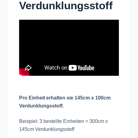
Verdunklungsstoff
Pro Einheit erhalten sie 145cm x 100cm
Verdunklungsstoff.
Beispiel: 3 bestellte Einheiten = 300cm x
145cm Verdunklungsstoff