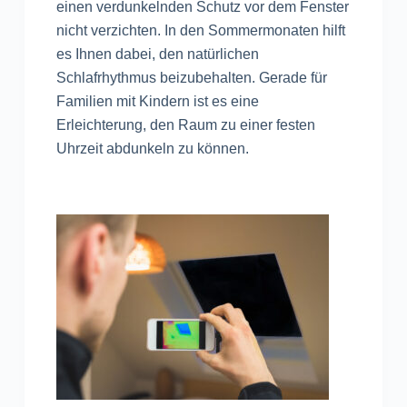
einen verdunkelnden Schutz vor dem Fenster
nicht verzichten. In den Sommermonaten hilft
es Ihnen dabei, den natürlichen
Schlafrhythmus beizubehalten. Gerade für
Familien mit Kindern ist es eine
Erleichterung, den Raum zu einer festen
Uhrzeit abdunkeln zu können.