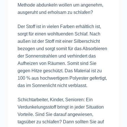
Methode abdunkeln wollen um angenehm,
ausgeruht und erholsam zu schlafen?
Der Stoff ist in vielen Farben erhältlich ist,
sorgt für einen wohltuenden Schlaf. Nach
außen ist der Stoff mit einer Silberschicht
bezogen und sorgt somit für das Absorbieren
der Sonnenstrahlen und verhindert das
Aufheizen von Räumen. Somit sind Sie
gegen Hitze geschützt. Das Material ist zu
100 % aus hochwertigem Polyester gefertigt,
das im Sonnenlicht nicht verblasst.
Schichtarbeiter, Kinder, Senioren: Ein
Verdunkelungsstoff bringt in jeder Situation
Vorteile. Sind Sie darauf angewiesen,
tagsüber zu schlafen? Dann sollten Sie auf