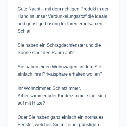
Gute Nacht – mit dem richtigen Produkt in der
Hand ist unser Verdunkelungsstoff die ideale
und günstige Lösung für Ihren erholsamen
Schlaf.
Sie haben ein Schrägdachfenster und die
Sonne staut den Raum auf?
Sie haben einen Wohnwagen, in dem Sie
einfach Ihre Privatsphäre erhalten wollen?
Ihr Wohnzimmer, Schlafzimmer,
Arbeitszimmer oder Kinderzimmer staut sich
auf mit Hitze?
Oder Sie haben ganz einfach ein normales
Fenster, welches Sie mit einer günstigen