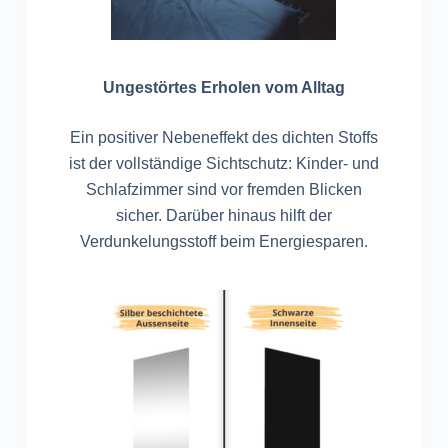
Ungestörtes Erholen vom Alltag
Ein positiver Nebeneffekt des dichten Stoffs
ist der vollständige Sichtschutz: Kinder- und
Schlafzimmer sind vor fremden Blicken
sicher. Darüber hinaus hilft der
Verdunkelungsstoff beim Energiesparen.