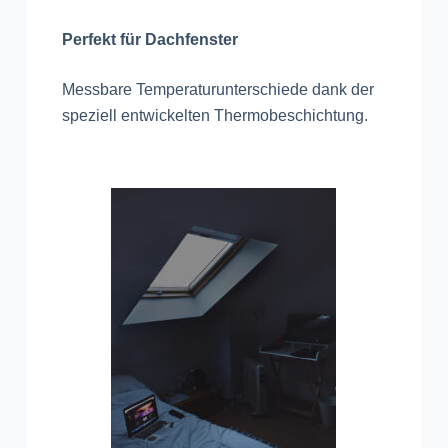
Perfekt für Dachfenster
Messbare Temperaturunterschiede dank der
speziell entwickelten Thermobeschichtung.